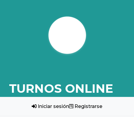
TURNOS ONLINE
Iniciar sesión
Registrarse