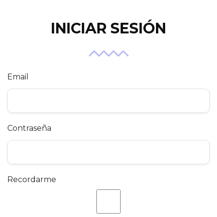
INICIAR SESIÓN
Email
Contraseña
Recordarme